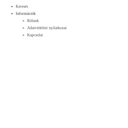
Keresés
Információk
Rólunk
Adatvédelmi nyilatkozat
Kapcsolat