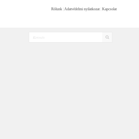
Rólunk
|
Adatvédelmi nyilatkozat
|
Kapcsolat