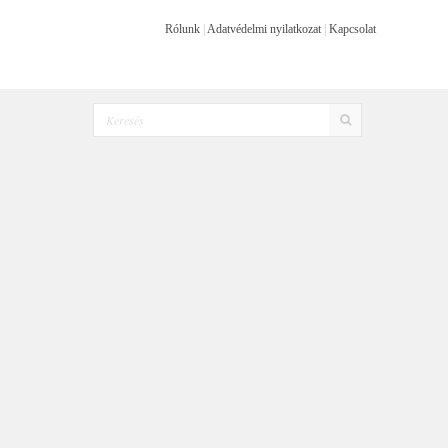
Rólunk
|
Adatvédelmi nyilatkozat
|
Kapcsolat