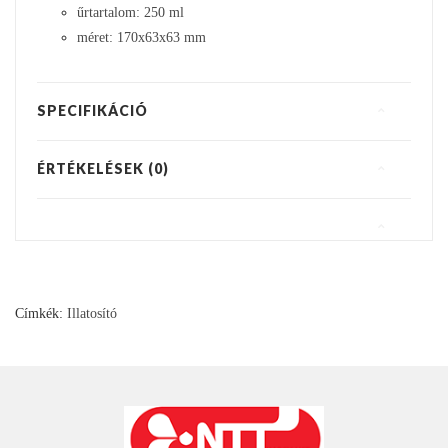
űrtartalom: 250 ml
méret: 170x63x63 mm
SPECIFIKÁCIÓ
ÉRTÉKELÉSEK (0)
Címkék:
Illatosító